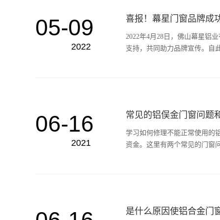
喜报！幕星门窗品牌成
05-09
2022年4月28日，佛山幕星
2022
支持，共同助力品牌宣传。自此
常见的铝俣金门窗问题
06-16
学习如何修理不能正常使用的
2021
资金。这里有两个常见的门窗
是什么原因使铝合金门
06-16