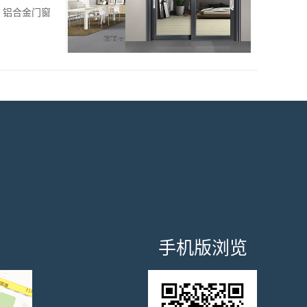
，铝合金门窗
手机版浏览