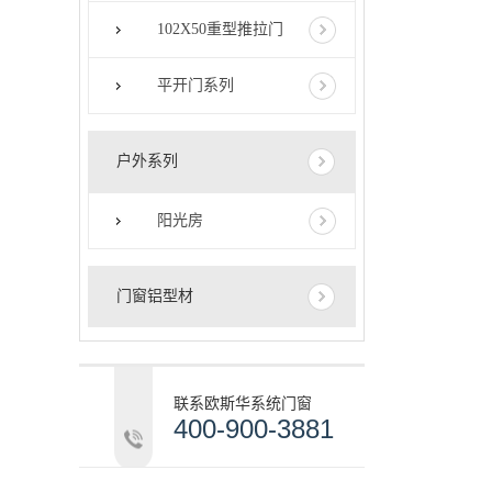
102X50重型推拉门
平开门系列
户外系列
阳光房
门窗铝型材
联系欧斯华系统门窗
400-900-3881