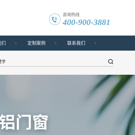
咨询热线
400-900-3881
我们
定制案例
联系我们